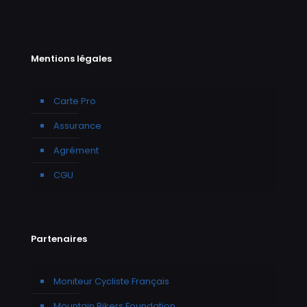
Mentions légales
Carte Pro
Assurance
Agrément
CGU
Partenaires
Moniteur Cycliste Français
Mountain Bikers Foundation