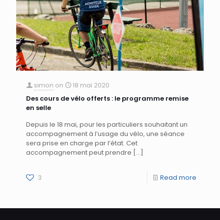
simon
on
18 mai 2020
Des cours de vélo offerts : le programme remise
en selle
Depuis le 18 mai, pour les particuliers souhaitant un
accompagnement à l’usage du vélo, une séance
sera prise en charge par l’état. Cet
accompagnement peut prendre
[…]
3
Read more