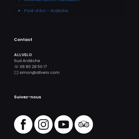
Pont-d’Arc – Ardèche
Contact
ALLVELO
Sud Ardèche
☏ 06 80 28 50 17
🖂 simon@allvelo.com
Suivez-nous