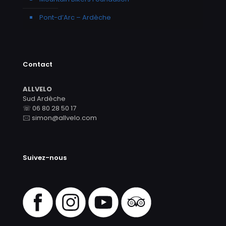
Pont-d’Arc – Ardèche
Contact
ALLVELO
Sud Ardèche
☏ 06 80 28 50 17
🖂 simon@allvelo.com
Suivez-nous