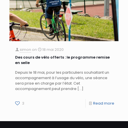
simon
on
18 mai 2020
Des cours de vélo offerts : le programme remise
en selle
Depuis le 18 mai, pour les particuliers souhaitant un
accompagnement à l’usage du vélo, une séance
sera prise en charge par l’état. Cet
accompagnement peut prendre
[…]
3
Read more