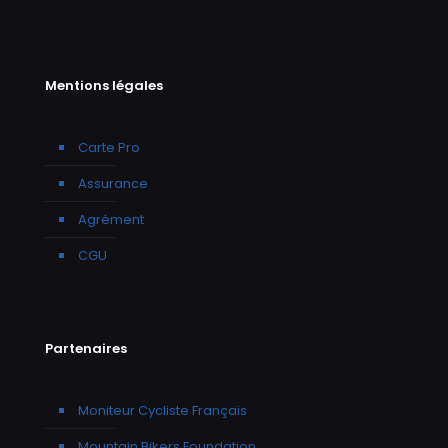
Mentions légales
Carte Pro
Assurance
Agrément
CGU
Partenaires
Moniteur Cycliste Français
Mountain Bikers Foundation