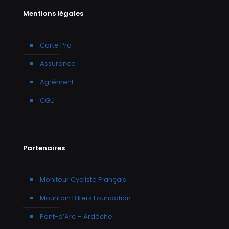
Mentions légales
Carte Pro
Assurance
Agrément
CGU
Partenaires
Moniteur Cycliste Français
Mountain Bikers Foundation
Pont-d’Arc – Ardèche