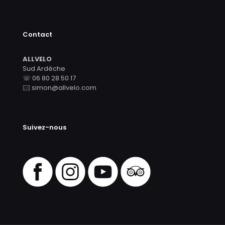
Contact
ALLVELO
Sud Ardèche
☏ 06 80 28 50 17
🖂 simon@allvelo.com
Suivez-nous