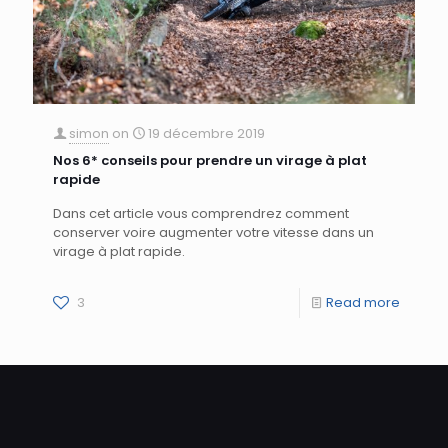
simon
on
19 décembre 2019
Nos 6* conseils pour prendre un virage à plat
rapide
Dans cet article vous comprendrez comment
conserver voire augmenter votre vitesse dans un
virage à plat rapide.
3
Read more