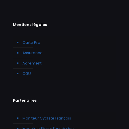
Mentions légales
Carte Pro
Assurance
Agrément
CGU
Partenaires
Moniteur Cycliste Français
Mountain Bikers Foundation