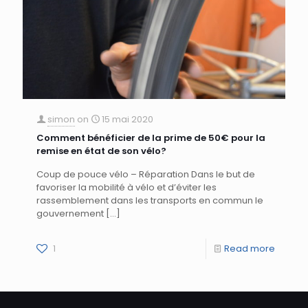
simon
on
15 mai 2020
Comment bénéficier de la prime de 50€ pour la
remise en état de son vélo?
Coup de pouce vélo – Réparation Dans le but de
favoriser la mobilité à vélo et d’éviter les
rassemblement dans les transports en commun le
gouvernement
[…]
1
Read more