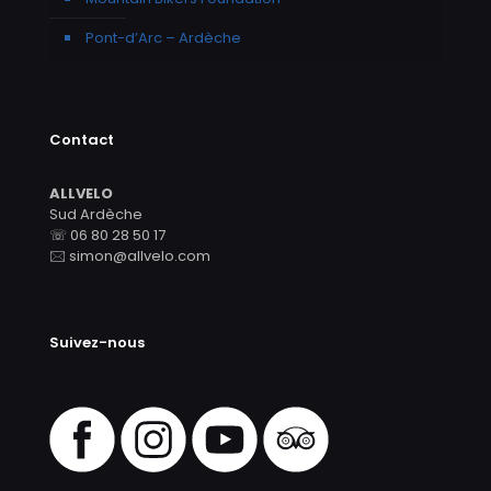
Pont-d’Arc – Ardèche
Contact
ALLVELO
Sud Ardèche
☏ 06 80 28 50 17
🖂 simon@allvelo.com
Suivez-nous