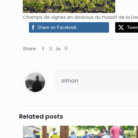
Champs de vignes en dessous du massif de la Den
Share on Facebook
Twee
Share
simon
Related posts