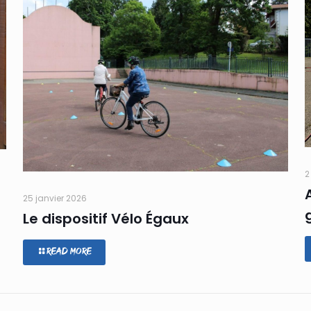
2
25 janvier 2026
Le dispositif Vélo Égaux
Read more