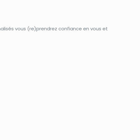
nalisés vous (re)prendrez confiance en vous et