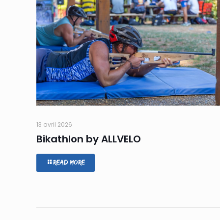
13 avril 2026
Bikathlon by ALLVELO
Read more