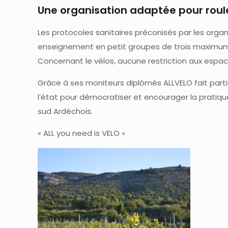
Une organisation adaptée pour roule
Les protocoles sanitaires préconisés par les organ
enseignement en petit groupes de trois maximum p
Concernant le vélos, aucune restriction aux espac
Grâce à ses moniteurs diplômés ALLVELO fait parti
l’état pour démocratiser et encourager la pratiqu
sud Ardéchois.
« ALL you need is VELO »