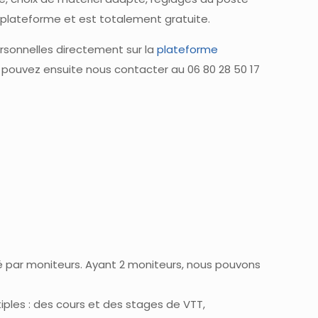
 plateforme et est totalement gratuite.
rsonnelles directement sur la
plateforme
 pouvez ensuite nous contacter au 06 80 28 50 17
é par moniteurs. Ayant 2 moniteurs, nous pouvons
ples : des cours et des stages de VTT,