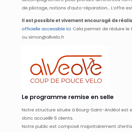
de pilotage, notions d’auto-réparation… L’offre e
Il est possible et vivement encouragé de réali
officielle accessible ici
. Cela permet de réduire le
ou simon@allvelo.fr
Le programme remise en selle
Notre structure située à Bourg-Saint-Andéol est 
donc accueillir 6 clients.
Notre public est composé majoritairement d’enfan