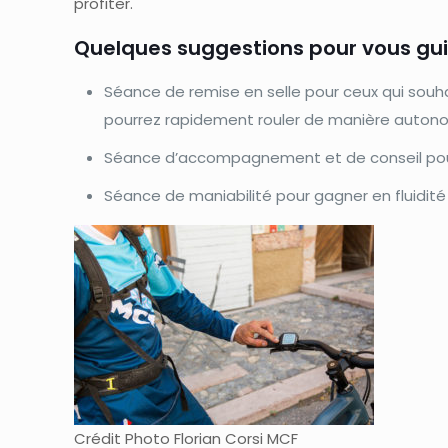
profiter.
Quelques suggestions pour vous gui
Séance de remise en selle pour ceux qui souha
pourrez rapidement rouler de manière autono
Séance d’accompagnement et de conseil pour 
Séance de maniabilité pour gagner en fluidit
Crédit Photo Florian Corsi MCF