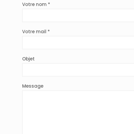
Votre nom *
Votre mail *
Objet
Message