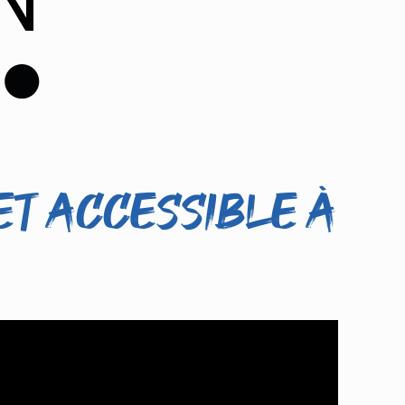
et accessible à