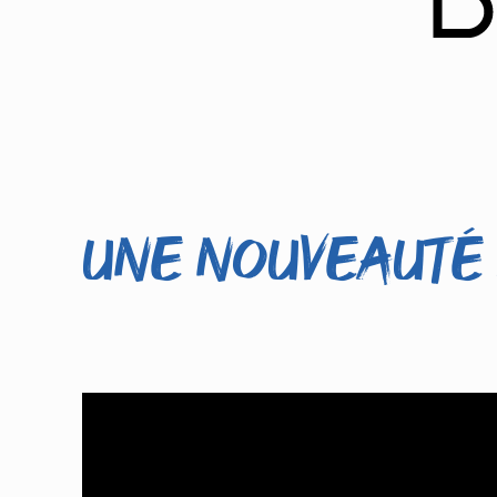
Une nouveauté 