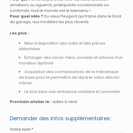
amateurs ou aguerris, pratiquants occasionnels ou
confirmés, tout le monde est le bienvenu !
Pour quel vélo ?
Du vieux Peugeot qui traine dans le fond
du garage, aux modèles les plus récents
Les plus :
Mise à disposition des outils et des pièces
détachées
Échanger des savoir-faire, conseils et astuces d'un
moniteur diplômé
Acquisition des connaissances de la mécanique
de base pour te permettre de réparer votre vélo toi-
même
Le tout dans une ambiance solidaire et conviviale.
Prochain atelier le :
dates à venir
Demander des infos supplémentaires:
Votre nom *