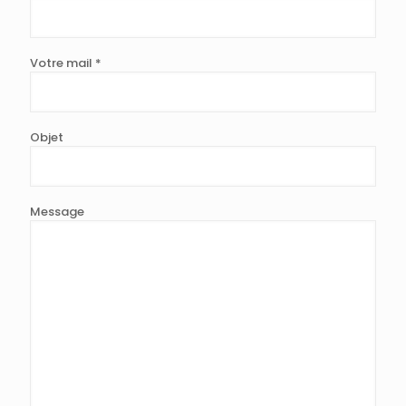
Votre mail *
Objet
Message