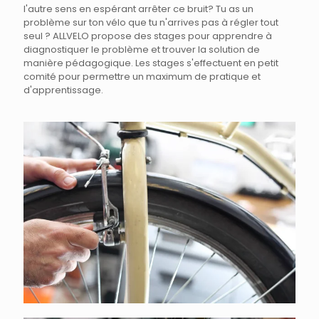
l'autre sens en espérant arrêter ce bruit? Tu as un
problème sur ton vélo que tu n'arrives pas à régler tout
seul ? ALLVELO propose des stages pour apprendre à
diagnostiquer le problème et trouver la solution de
manière pédagogique. Les stages s'effectuent en petit
comité pour permettre un maximum de pratique et
d'apprentissage.