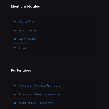
Mentions légales
Carte Pro
Assurance
Agrément
CGU
Partenaires
Moniteur Cycliste Français
Mountain Bikers Foundation
Pont-d’Arc – Ardèche