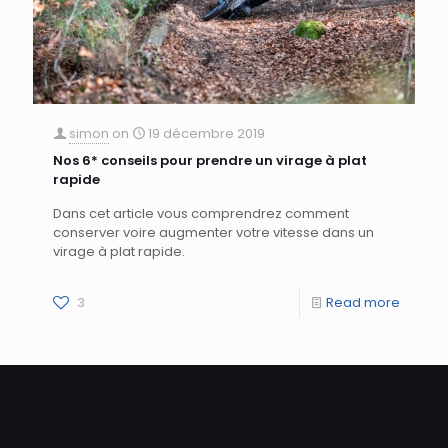
simon
on
19 décembre 2019
Nos 6* conseils pour prendre un virage à plat
rapide
Dans cet article vous comprendrez comment
conserver voire augmenter votre vitesse dans un
virage à plat rapide.
3
Read more