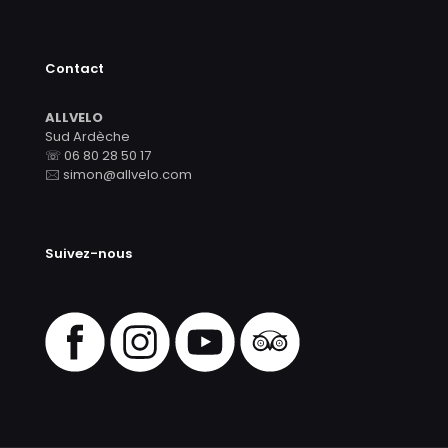
Contact
ALLVELO
Sud Ardèche
☏ 06 80 28 50 17
🖂 simon@allvelo.com
Suivez-nous