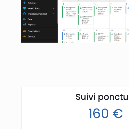
Suivi ponctu
160 €