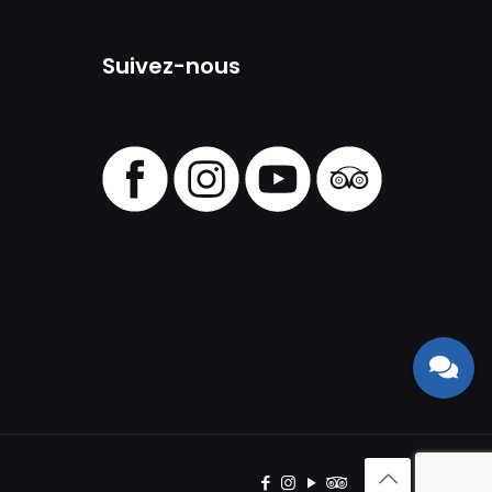
Suivez-nous