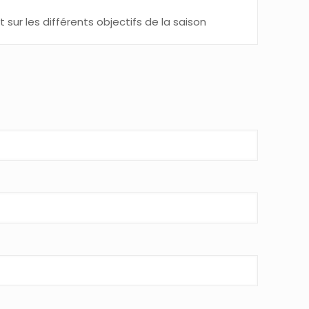
r les différents objectifs de la saison