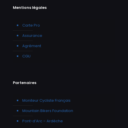
Mentions légales
Carte Pro
Assurance
Agrément
CGU
Partenaires
Moniteur Cycliste Français
Mountain Bikers Foundation
Pont-d’Arc – Ardèche