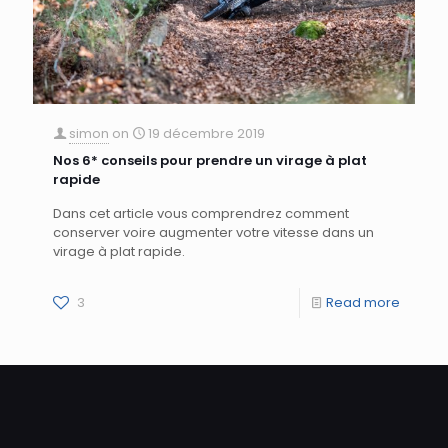
simon
on
19 décembre 2019
Nos 6* conseils pour prendre un virage à plat
rapide
Dans cet article vous comprendrez comment
conserver voire augmenter votre vitesse dans un
virage à plat rapide.
3
Read more