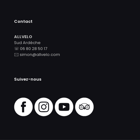
Contact
ALLVELO
Sud Ardèche
☏ 06 80 28 50 17
🖂 simon@allvelo.com
Suivez-nous