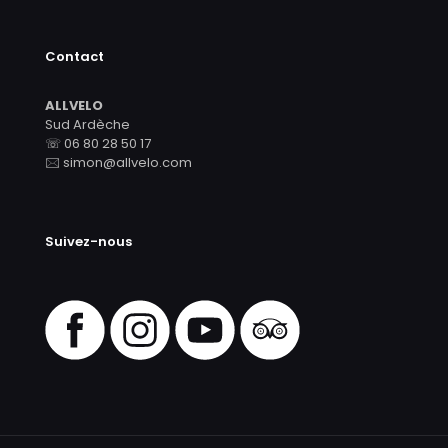
Contact
ALLVELO
Sud Ardèche
☏ 06 80 28 50 17
🖂 simon@allvelo.com
Suivez-nous