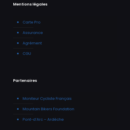
Mentions légales
Carte Pro
Assurance
Agrément
CGU
Partenaires
Moniteur Cycliste Français
Mountain Bikers Foundation
Pont-d’Arc – Ardèche