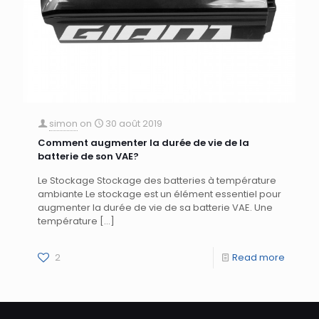
simon
on
30 août 2019
Comment augmenter la durée de vie de la
batterie de son VAE?
Le Stockage Stockage des batteries à température
ambiante Le stockage est un élément essentiel pour
augmenter la durée de vie de sa batterie VAE. Une
température
[…]
2
Read more