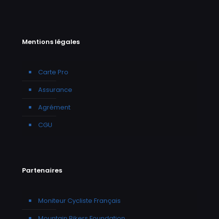
Mentions légales
Carte Pro
Assurance
Agrément
CGU
Partenaires
Moniteur Cycliste Français
Mountain Bikers Foundation