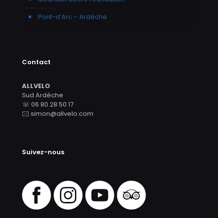
Pont-d’Arc – Ardèche
Contact
ALLVELO
Sud Ardèche
☏ 06 80 28 50 17
🖂 simon@allvelo.com
Suivez-nous