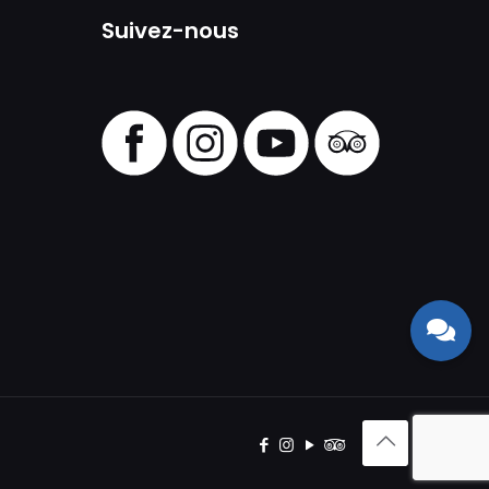
Suivez-nous