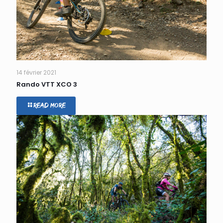
14 février 2021
Rando VTT XCO 3
Read more