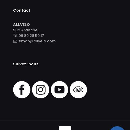
Contact
ALLVELO
Sud Ardèche
☏ 06 80 28 50 17
🖂 simon@allvelo.com
Suivez-nous