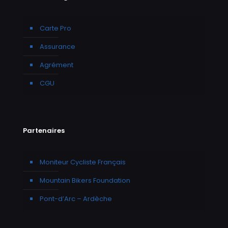
Carte Pro
Assurance
Agrément
CGU
Partenaires
Moniteur Cycliste Français
Mountain Bikers Foundation
Pont-d’Arc – Ardèche