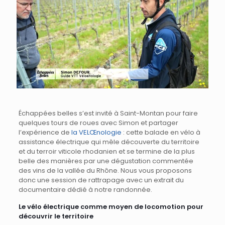
Échappées belles s’est invité à Saint-Montan pour faire
quelques tours de roues avec Simon et partager
l’expérience de
la VELŒnologie
: cette balade en vélo à
assistance électrique qui mêle découverte du territoire
et du terroir viticole rhodanien et se termine de la plus
belle des manières par une dégustation commentée
des vins de la vallée du Rhône. Nous vous proposons
donc une session de rattrapage avec un extrait du
documentaire dédié à notre randonnée.
Le vélo électrique comme moyen de locomotion pour
découvrir le territoire