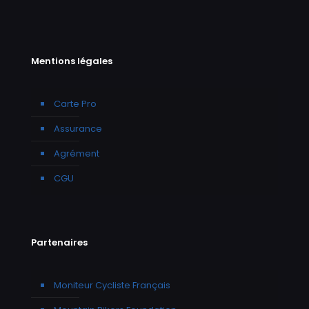
Mentions légales
Carte Pro
Assurance
Agrément
CGU
Partenaires
Moniteur Cycliste Français