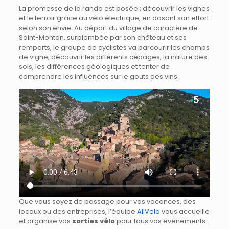
La promesse de la rando est posée : découvrir les vignes
et le terroir grâce au vélo électrique, en dosant son effort
selon son envie. Au départ du village de caractère de
Saint-Montan, surplombée par son château et ses
remparts, le groupe de cyclistes va parcourir les champs
de vigne, découvrir les différents cépages, la nature des
sols, les différences géologiques et tenter de
comprendre les influences sur le gouts des vins.
Que vous soyez de passage pour vos vacances, des
locaux ou des entreprises, l’équipe
AllVelo
vous accueille
et organise vos
sorties vélo
pour tous vos événements.