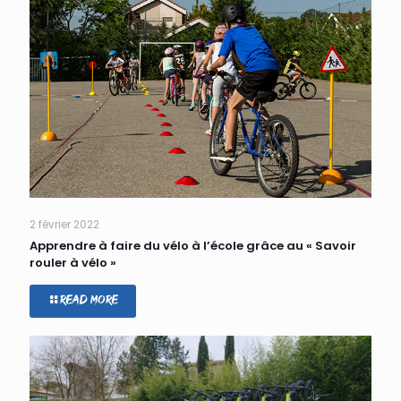
2 février 2022
Apprendre à faire du vélo à l’école grâce au « Savoir
rouler à vélo »
Read more