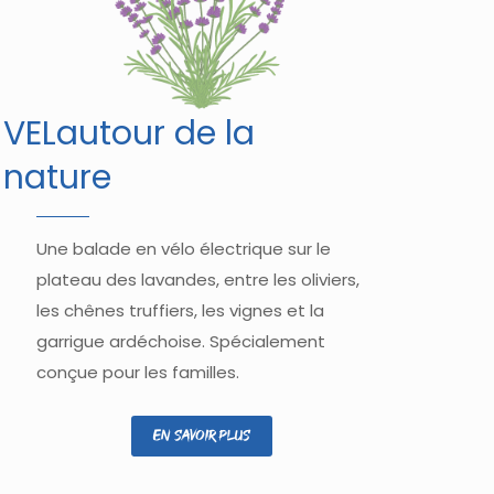
VELautour de la
nature
Une balade en vélo électrique sur le
plateau des lavandes, entre les oliviers,
les chênes truffiers, les vignes et la
garrigue ardéchoise. Spécialement
conçue pour les familles.
En savoir plus