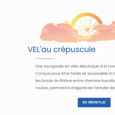
VEL'au crépuscule
Une escapade en vélo électrique à la tom
Conçue pour être facile et accessible à t
les bords du Rhône entre chemins bucoli
routes, permettra d’apprécier l’arrivée de 
En savoir plus