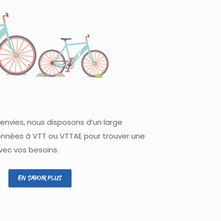
e
envies, nous disposons d’un large
nnées à VTT ou VTTAE pour trouver une
vec vos besoins.
En savoir plus