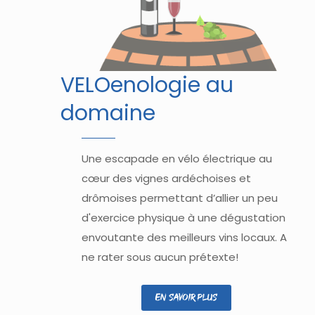
VELOenologie au
domaine
Une escapade en vélo électrique au
cœur des vignes ardéchoises et
drômoises permettant d’allier un peu
d'exercice physique à une dégustation
envoutante des meilleurs vins locaux. A
ne rater sous aucun prétexte!
En savoir plus