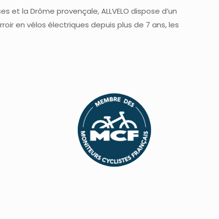
ses et la Drôme provençale, ALLVELO dispose d’un
ir en vélos électriques depuis plus de 7 ans, les