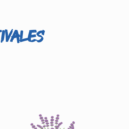
IVALES