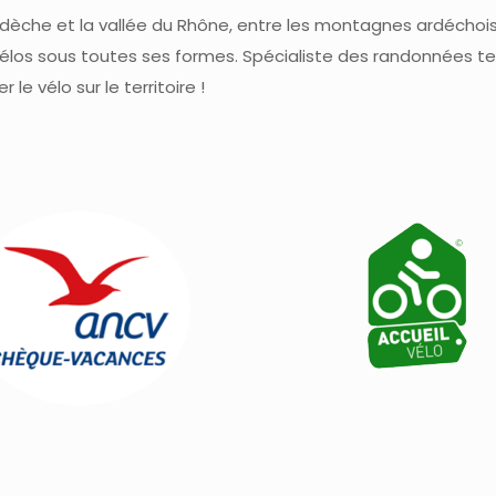
Ardèche et la vallée du Rhône, entre les montagnes ardéchoi
los sous toutes ses formes. Spécialiste des randonnées terro
le vélo sur le territoire !