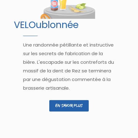
VELOublonnée
Une randonnée pétillante et instructive
sur les secrets de fabrication de la
bière. L'escapade sur les contreforts du
massif de la dent de Rez se terminera
par une dégustation commentée à la
brasserie artisanale.
En savoir plus