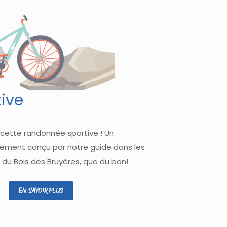
ive
 cette randonnée sportive ! Un
ment conçu par notre guide dans les
 du Bois des Bruyères, que du bon!
En savoir plus