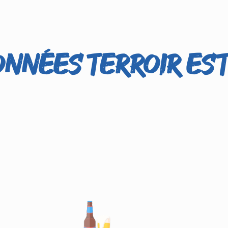
nnées Terroir EST