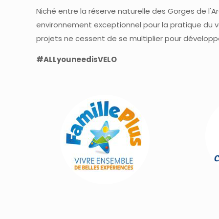
Niché entre la réserve naturelle des Gorges de l'
environnement exceptionnel pour la pratique du vé
projets ne cessent de se multiplier pour développer 
#ALLyouneedisVELO