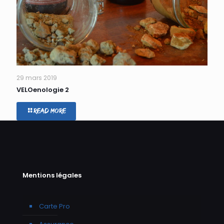
29 mars 2019
VELOenologie 2
Read more
Mentions légales
Carte Pro