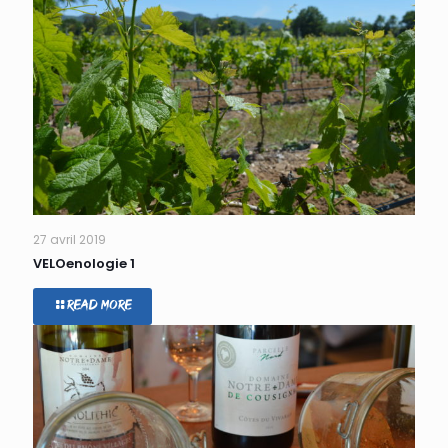
27 avril 2019
VELOenologie 1
Read more