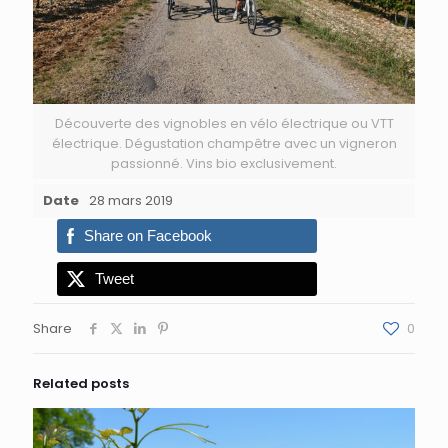
Découverte des vignobles en vélo électrique ou VTT
électrique. Dégustation champêtre avec un vigneron
passionné. Vins bio exclusivement.
Date
28 mars 2019
Share on Facebook
Tweet
Share
0
Related posts