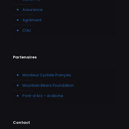
Assurance
Agrément
CGU
Partenaires
Moniteur Cycliste Français
Mountain Bikers Foundation
Pont-d’Arc – Ardèche
Contact