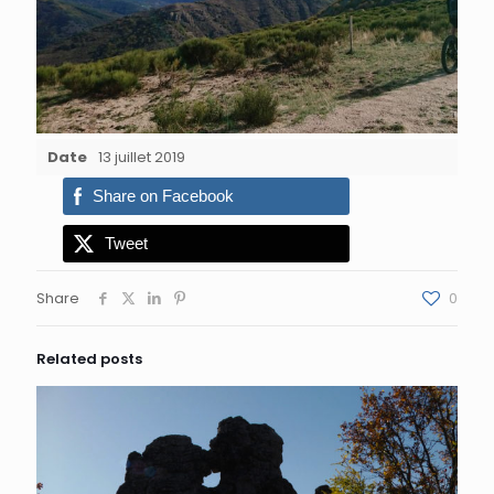
Date
13 juillet 2019
Share on Facebook
Tweet
Share
0
Related posts