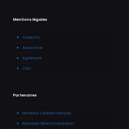
Mentions légales
Carte Pro
Assurance
Agrément
CGU
Partenaires
Moniteur Cycliste Français
Mountain Bikers Foundation