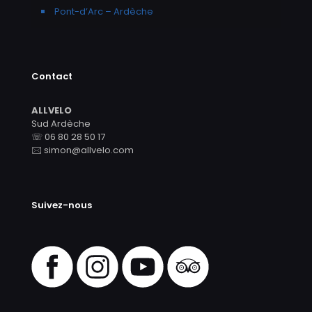
Pont-d’Arc – Ardèche
Contact
ALLVELO
Sud Ardèche
☏ 06 80 28 50 17
🖂 simon@allvelo.com
Suivez-nous