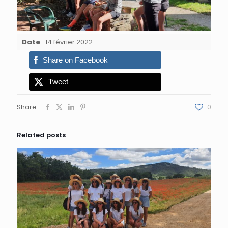
Date
14 février 2022
Share on Facebook
Tweet
Share
0
Related posts